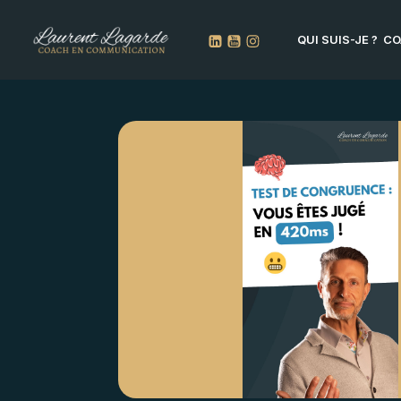
QUI SUIS-JE ?
CO