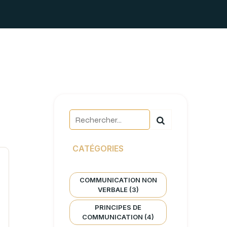
CATÉGORIES
COMMUNICATION NON
VERBALE
(3)
PRINCIPES DE
COMMUNICATION
(4)