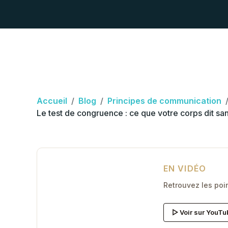
Accueil
Blog
Principes de communication
Le test de congruence : ce que votre corps dit sa
EN VIDÉO
Retrouvez les poi
▷ Voir sur YouTu