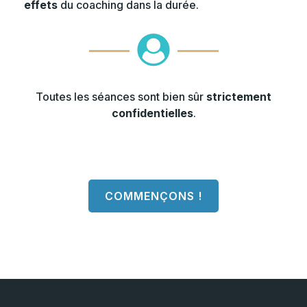
effets
du coaching dans la durée.
Toutes les séances sont bien sûr
strictement
confidentielles
.
COMMENÇONS !