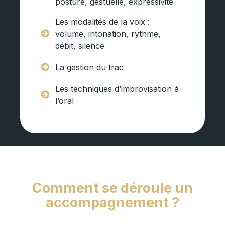
posture, gestuelle, expressivité
Les modalités de la voix :
volume, intonation, rythme,
débit, silence
La gestion du trac
Les techniques d’improvisation à
l’oral
Comment se déroule un
accompagnement ?