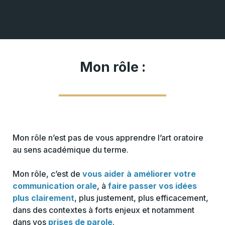
Mon rôle :
Mon rôle n’est pas de vous apprendre l’art oratoire
au sens académique du terme.
Mon rôle, c’est de
vous aider à
améliorer votre
communication orale
, à
faire passer vos idées
plus clairement
, plus justement, plus efficacement,
dans des contextes à forts enjeux et notamment
dans vos
prises de parole
.