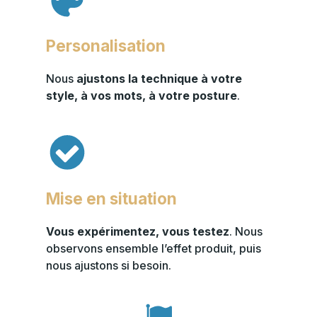
Personalisation
Nous
ajustons la technique à votre
style, à vos mots, à votre posture
.
Mise en situation
Vous expérimentez, vous testez
. Nous
observons ensemble l’effet produit, puis
nous ajustons si besoin.