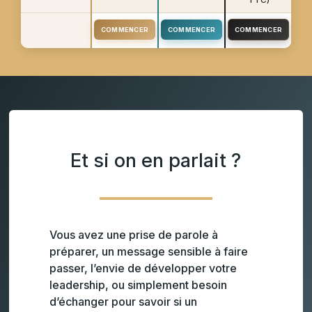
TTC)
COMMENCER
COMMENCER
COMMENCER
Et si on en parlait ?
Vous avez une prise de parole à
préparer, un message sensible à faire
passer, l’envie de développer votre
leadership, ou simplement besoin
d’échanger pour savoir si un