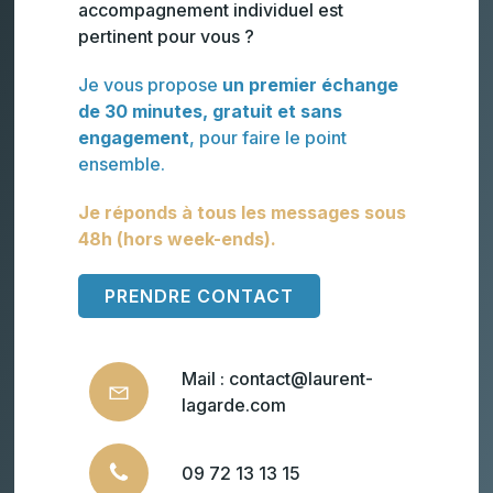
accompagnement individuel est
pertinent pour vous ?
Je vous propose
un premier échange
de 30 minutes,
gratuit et sans
engagement
, pour faire le point
ensemble.
Je réponds à tous les messages sous
48h (hors week-ends).
PRENDRE CONTACT
Mail : contact@laurent-
lagarde.com
09 72 13 13 15