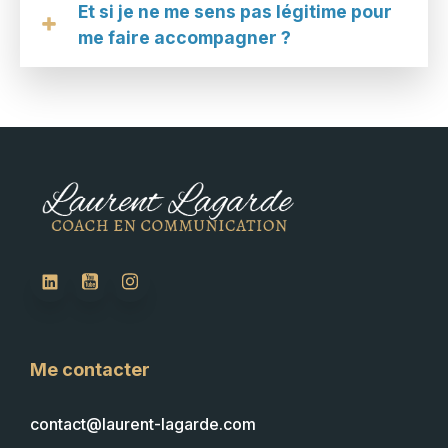
Et si je ne me sens pas légitime pour
me faire accompagner ?
Me contacter
contact@laurent-lagarde.com