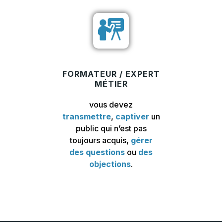
FORMATEUR / EXPERT
MÉTIER
vous devez
transmettre
,
captiver
un
public qui n’est pas
toujours acquis,
gérer
des questions
ou
des
objections
.