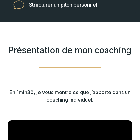
Structurer un pitch personnel
Présentation de mon coaching
En 1min30, je vous montre ce que j’apporte dans un
coaching individuel.