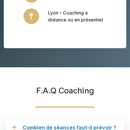
Lyon – Coaching à
distance ou en présentiel
F.A.Q Coaching
Combien de séances faut-il prévoir ?