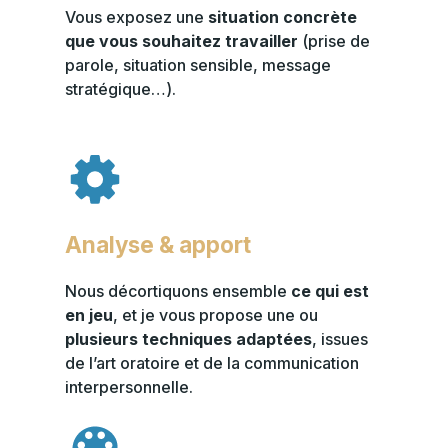
Vous exposez une
situation concrète
que vous souhaitez travailler
(prise de
parole, situation sensible, message
stratégique…).
Analyse & apport
Nous décortiquons ensemble
ce qui est
en jeu
, et je vous propose une ou
plusieurs techniques adaptées
, issues
de l’art oratoire et de la communication
interpersonnelle.