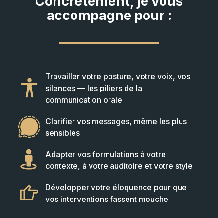
Concrètement, je vous
accompagne pour :
Travailler votre posture, votre voix, vos
silences — les piliers de la
communication orale
Clarifier vos messages, même les plus
sensibles
Adapter vos formulations à votre
contexte, à votre auditoire et votre style
Développer votre éloquence pour que
vos interventions fassent mouche