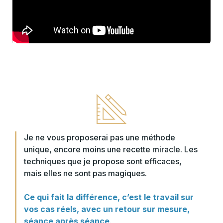
Je ne vous proposerai pas une méthode
unique, encore moins une recette miracle. Les
techniques que je propose sont efficaces,
mais elles ne sont pas magiques.
Ce qui fait la différence, c’est le travail sur
vos cas réels, avec un retour sur mesure,
séance après séance
.