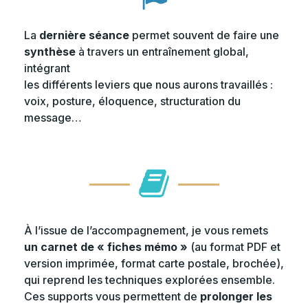
La
dernière séance
permet souvent de faire une
synthèse
à travers un entraînement global,
intégrant
les différents leviers que nous aurons travaillés :
voix, posture, éloquence, structuration du
message…
À l’issue de l’accompagnement, je vous remets
un carnet de « fiches mémo »
(au format PDF et
version imprimée, format carte postale, brochée),
qui reprend les techniques explorées ensemble.
Ces supports vous permettent de
prolonger les