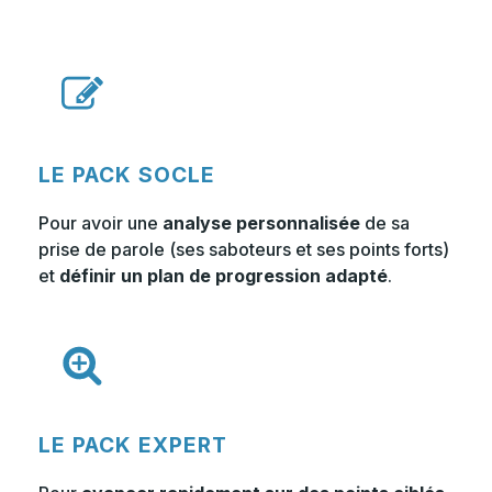
LE PACK SOCLE
Pour avoir une
analyse personnalisée
de sa
prise de parole (ses saboteurs et ses points forts)
et
définir un plan de progression adapté
.
LE PACK EXPERT