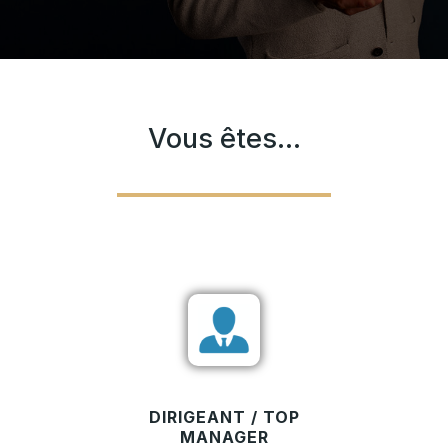
Vous êtes…
DIRIGEANT / TOP
MANAGER