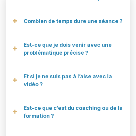
Combien de temps dure une séance ?
Est-ce que je dois venir avec une
problématique précise ?
Et si je ne suis pas à l’aise avec la
vidéo ?
Est-ce que c’est du coaching ou de la
formation ?