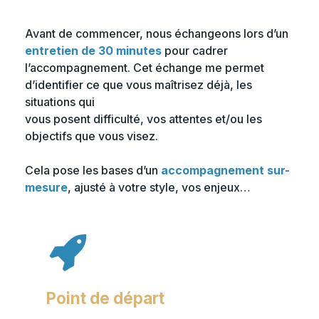
Avant de commencer, nous échangeons lors d’un
entretien de 30 minutes
pour cadrer
l’accompagnement. Cet échange me permet
d’identifier ce que vous maîtrisez déjà, les
situations qui
vous posent difficulté, vos attentes et/ou les
objectifs que vous visez.
Cela pose les bases d’un
accompagnement sur-
mesure
, ajusté à votre style, vos enjeux…
Point de départ