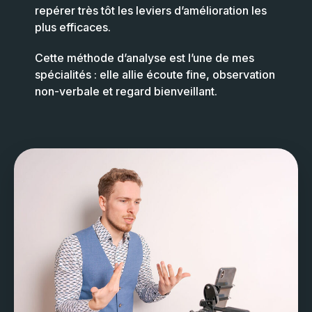
repérer très tôt les leviers d’amélioration les
plus efficaces.
Cette méthode d’analyse est l’une de mes
spécialités : elle allie écoute fine, observation
non-verbale et regard bienveillant.