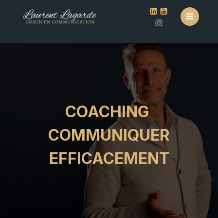
COACHING
COMMUNIQUER
EFFICACEMENT