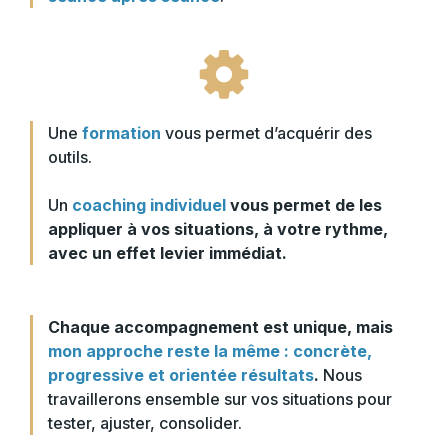
Une
formation
vous permet d’acquérir des
outils.
Un
coaching individuel
vous permet de les
appliquer à vos situations, à votre rythme,
avec un effet levier immédiat.
Chaque accompagnement est unique, mais
mon approche reste la même : concrète,
progressive et orientée résultats
.
Nous
travaillerons ensemble sur vos situations pour
tester, ajuster, consolider.