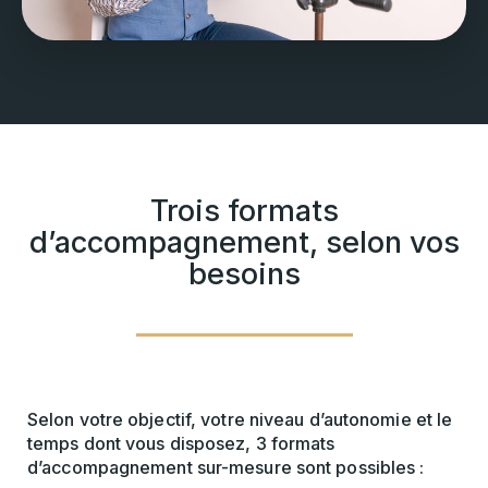
Trois formats
d’accompagnement, selon vos
besoins
Selon votre objectif, votre niveau d’autonomie et le
temps dont vous disposez, 3 formats
d’accompagnement sur-mesure sont possibles :