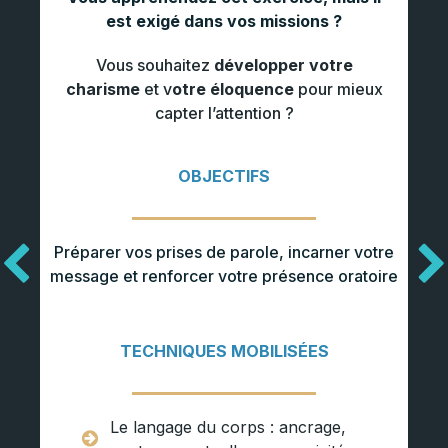
est exigé dans vos missions ?
Vous souhaitez
développer votre
charisme
et v
otre éloquence
pour mieux
capter l’attention ?
OBJECTIFS
Préparer vos prises de parole, incarner votre
message et renforcer votre présence oratoire
TECHNIQUES MOBILISÉES
Le langage du corps : ancrage,