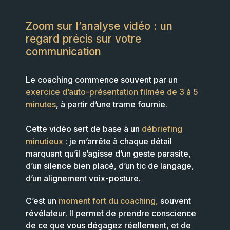
Zoom sur l’analyse vidéo : un
regard précis sur votre
communication
Le coaching commence souvent par un
exercice d’auto-présentation filmée de 3 à 5
minutes
, à partir d’une trame fournie.
Cette vidéo sert de base à un
débriefing
minutieux
: je m’arrête à chaque détail
marquant qu’il s’agisse d’un geste parasite,
d’un silence bien placé, d’un tic de langage,
d’un alignement voix-posture.
C’est un
moment fort du coaching,
souvent
révélateur. Il permet de prendre conscience
de ce que vous dégagez réellement, et de