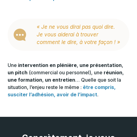
« Je ne vous dirai pas quoi dire.
Je vous aiderai à trouver
comment le dire, à votre façon ! »
Une
intervention en plénière
,
une présentation
,
un pitch
(commercial ou personnel), une
réunion
,
une formation
,
un entretien
… Quelle que soit la
situation, l’enjeu reste le même :
être compris,
susciter l’adhésion, avoir de l’impact
.