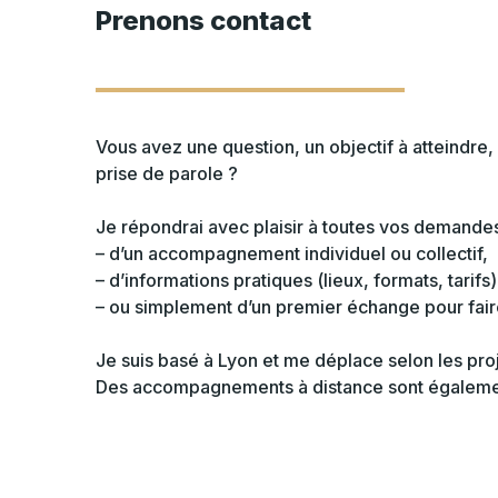
Prenons contact
Vous avez une question, un objectif à atteindre,
prise de parole ?
Je répondrai avec plaisir à toutes vos demandes, 
– d’un accompagnement individuel ou collectif,
– d’informations pratiques (lieux, formats, tarifs)
– ou simplement d’un premier échange pour faire
Je suis basé à Lyon et me déplace selon les proj
Des accompagnements à distance sont égalemen