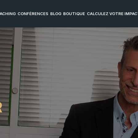
ACHING
CONFÉRENCES
BLOG
BOUTIQUE
CALCULEZ VOTRE IMPACT
R