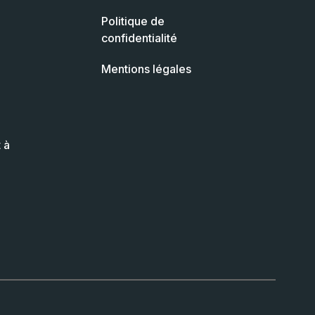
Politique de
confidentialité
Mentions légales
 à