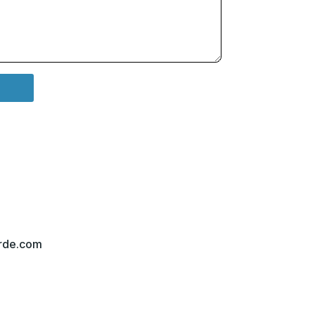
arde.com