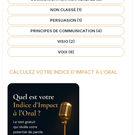
NON CLASSÉ
(1)
PERSUASION
(1)
PRINCIPES DE COMMUNICATION
(4)
VISIO
(2)
VOIX
(6)
CALCULEZ VOTRE INDICE D’IMPACT À L’ORAL