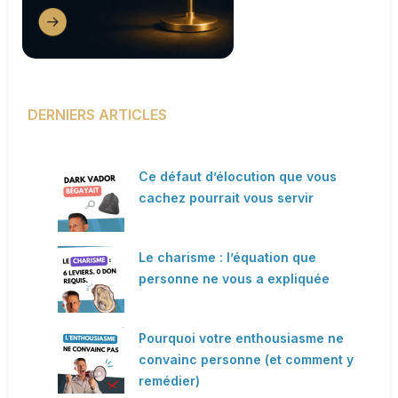
DERNIERS ARTICLES
Ce défaut d’élocution que vous
cachez pourrait vous servir
Le charisme : l’équation que
personne ne vous a expliquée
Pourquoi votre enthousiasme ne
convainc personne (et comment y
remédier)