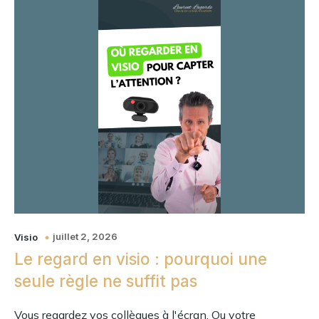
juillet 2, 2026
Visio
Le regard en visio : pourquoi une
seule règle ne suffit pas
Vous regardez vos collègues à l'écran. Ou votre