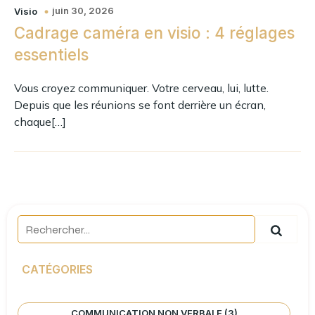
juin 30, 2026
Visio
Cadrage caméra en visio : 4 réglages
essentiels
Vous croyez communiquer. Votre cerveau, lui, lutte.
Depuis que les réunions se font derrière un écran,
chaque[…]
CATÉGORIES
COMMUNICATION NON VERBALE
(3)