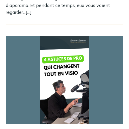
diaporama. Et pendant ce temps, eux vous voient
regarder...[…]