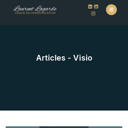
Articles - Visio