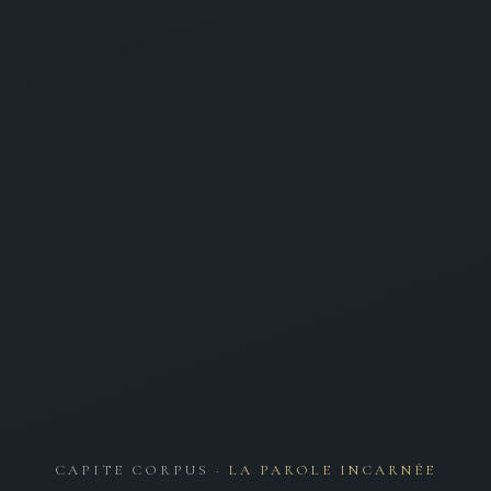
CAPITE CORPUS ·
LA PAROLE INCARNÉE