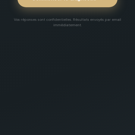
Vos réponses sont confidentielles. Résultats envoyés par email
immédiatement.